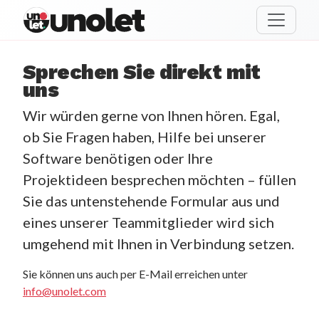
unolet
Sprechen Sie direkt mit
uns
Wir würden gerne von Ihnen hören. Egal,
ob Sie Fragen haben, Hilfe bei unserer
Software benötigen oder Ihre
Projektideen besprechen möchten – füllen
Sie das untenstehende Formular aus und
eines unserer Teammitglieder wird sich
umgehend mit Ihnen in Verbindung setzen.
Sie können uns auch per E-Mail erreichen unter
info@unolet.com