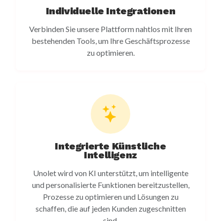
Individuelle Integrationen
Verbinden Sie unsere Plattform nahtlos mit Ihren
bestehenden Tools, um Ihre Geschäftsprozesse
zu optimieren.
Integrierte Künstliche
Intelligenz
Unolet wird von KI unterstützt, um intelligente
und personalisierte Funktionen bereitzustellen,
Prozesse zu optimieren und Lösungen zu
schaffen, die auf jeden Kunden zugeschnitten
sind.