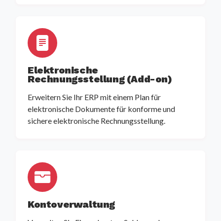
Elektronische
Rechnungsstellung (Add-on)
Erweitern Sie Ihr ERP mit einem Plan für
elektronische Dokumente für konforme und
sichere elektronische Rechnungsstellung.
Kontoverwaltung