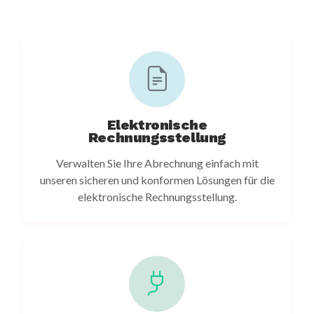
Elektronische
Rechnungsstellung
Verwalten Sie Ihre Abrechnung einfach mit
unseren sicheren und konformen Lösungen für die
elektronische Rechnungsstellung.