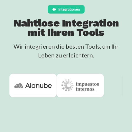
Integrationen
Nahtlose Integration
mit Ihren Tools
Wir integrieren die besten Tools, um Ihr
Leben zu erleichtern.