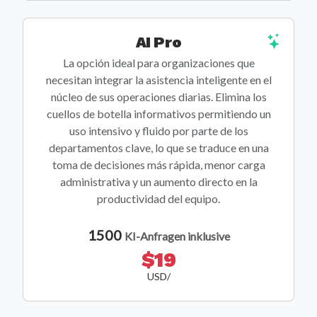
AI Pro
La opción ideal para organizaciones que
necesitan integrar la asistencia inteligente en el
núcleo de sus operaciones diarias. Elimina los
cuellos de botella informativos permitiendo un
uso intensivo y fluido por parte de los
departamentos clave, lo que se traduce en una
toma de decisiones más rápida, menor carga
administrativa y un aumento directo en la
productividad del equipo.
1500
KI-Anfragen inklusive
$19
USD/