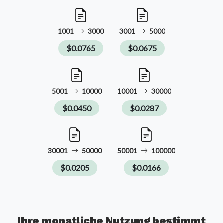
1001
3000
3001
5000
$0.0765
$0.0675
5001
10000
10001
30000
$0.0450
$0.0287
30001
50000
50001
100000
$0.0205
$0.0166
Ihre monatliche Nutzung bestimmt