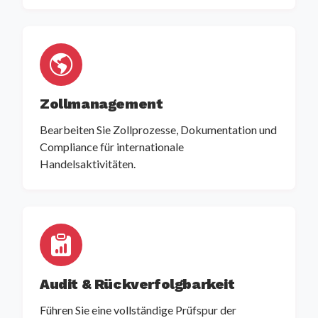
Zollmanagement
Bearbeiten Sie Zollprozesse, Dokumentation und
Compliance für internationale
Handelsaktivitäten.
Audit & Rückverfolgbarkeit
Führen Sie eine vollständige Prüfspur der