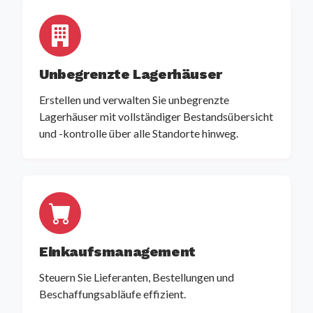
Unbegrenzte Lagerhäuser
Erstellen und verwalten Sie unbegrenzte
Lagerhäuser mit vollständiger Bestandsübersicht
und -kontrolle über alle Standorte hinweg.
Einkaufsmanagement
Steuern Sie Lieferanten, Bestellungen und
Beschaffungsabläufe effizient.