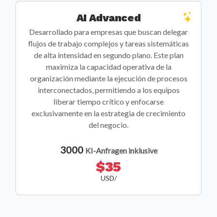
AI Advanced
Desarrollado para empresas que buscan delegar
flujos de trabajo complejos y tareas sistemáticas
de alta intensidad en segundo plano. Este plan
maximiza la capacidad operativa de la
organización mediante la ejecución de procesos
interconectados, permitiendo a los equipos
liberar tiempo crítico y enfocarse
exclusivamente en la estrategia de crecimiento
del negocio.
3000
KI-Anfragen inklusive
$35
USD/