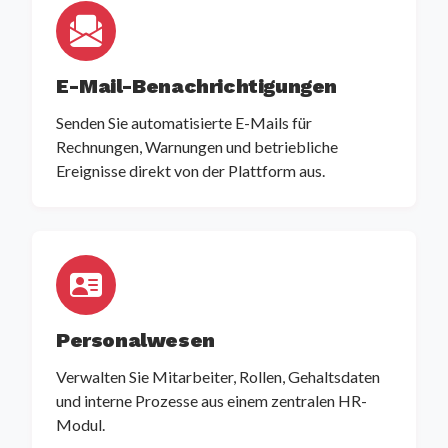
E-Mail-Benachrichtigungen
Senden Sie automatisierte E-Mails für
Rechnungen, Warnungen und betriebliche
Ereignisse direkt von der Plattform aus.
Personalwesen
Verwalten Sie Mitarbeiter, Rollen, Gehaltsdaten
und interne Prozesse aus einem zentralen HR-
Modul.