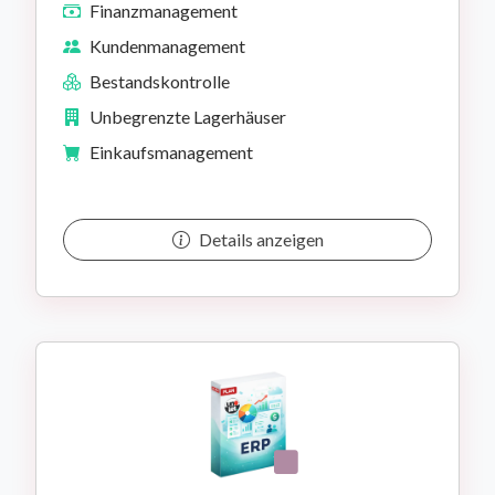
Finanzmanagement
Kundenmanagement
Bestandskontrolle
Unbegrenzte Lagerhäuser
Einkaufsmanagement
Details anzeigen