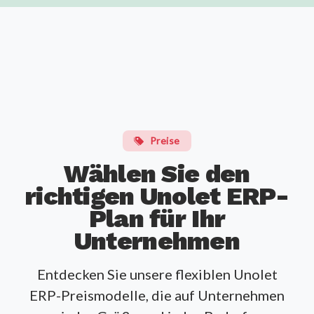
Preise
Wählen Sie den
richtigen Unolet ERP-
Plan für Ihr
Unternehmen
Entdecken Sie unsere flexiblen Unolet
ERP-Preismodelle, die auf Unternehmen