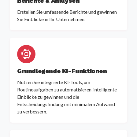
Berichte & Analysen
Erstellen Sie umfassende Berichte und gewinnen
Sie Einblicke in Ihr Unternehmen.
Grundlegende KI-Funktionen
Nutzen Sie integrierte KI-Tools, um
Routineaufgaben zu automatisieren, intelligente
Einblicke zu gewinnen und die
Entscheidungsfindung mit minimalem Aufwand
zu verbessern.