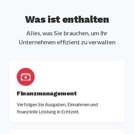
Was ist enthalten
Alles, was Sie brauchen, um Ihr
Unternehmen effizient zu verwalten
Finanzmanagement
Verfolgen Sie Ausgaben, Einnahmen und
finanzielle Leistung in Echtzeit.