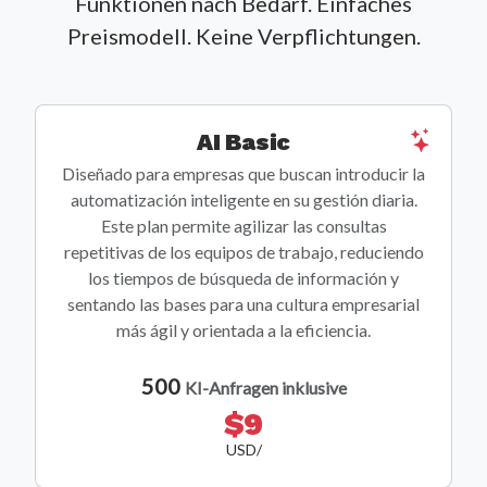
Funktionen nach Bedarf. Einfaches
Preismodell. Keine Verpflichtungen.
AI Basic
Diseñado para empresas que buscan introducir la
automatización inteligente en su gestión diaria.
Este plan permite agilizar las consultas
repetitivas de los equipos de trabajo, reduciendo
los tiempos de búsqueda de información y
sentando las bases para una cultura empresarial
más ágil y orientada a la eficiencia.
500
KI-Anfragen inklusive
$9
USD/