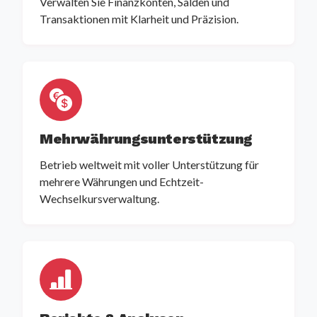
Verwalten Sie Finanzkonten, Salden und
Transaktionen mit Klarheit und Präzision.
Mehrwährungsunterstützung
Betrieb weltweit mit voller Unterstützung für
mehrere Währungen und Echtzeit-
Wechselkursverwaltung.