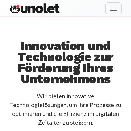
unolet
Innovation und
Technologie zur
Förderung Ihres
Unternehmens
Wir bieten innovative
Technologielösungen, um Ihre Prozesse zu
optimieren und die Effizienz im digitalen
Zeitalter zu steigern.