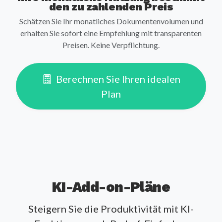
den zu zahlenden Preis
Schätzen Sie Ihr monatliches Dokumentenvolumen und
erhalten Sie sofort eine Empfehlung mit transparenten
Preisen. Keine Verpflichtung.
Berechnen Sie Ihren idealen
Plan
KI-Add-on-Pläne
Steigern Sie die Produktivität mit KI-