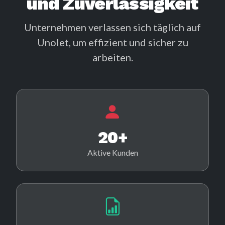
und Zuverlässigkeit
Unternehmen verlassen sich täglich auf
Unolet, um effizient und sicher zu
arbeiten.
20+
Aktive Kunden