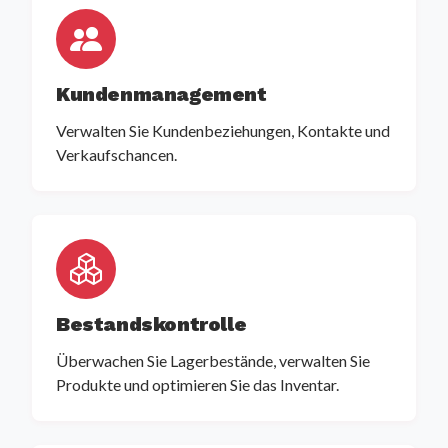
Kundenmanagement
Verwalten Sie Kundenbeziehungen, Kontakte und
Verkaufschancen.
Bestandskontrolle
Überwachen Sie Lagerbestände, verwalten Sie
Produkte und optimieren Sie das Inventar.