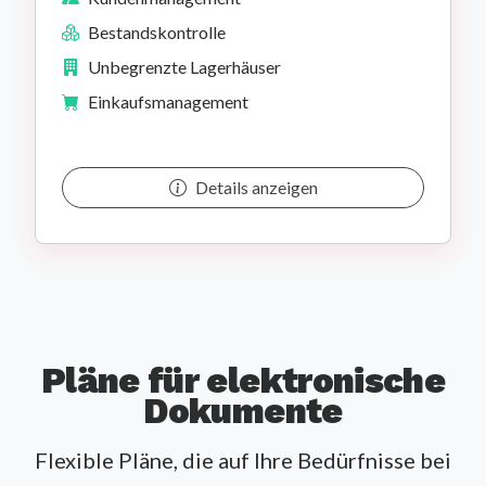
Bestandskontrolle
Unbegrenzte Lagerhäuser
Einkaufsmanagement
Details anzeigen
Pläne für elektronische
Dokumente
Flexible Pläne, die auf Ihre Bedürfnisse bei