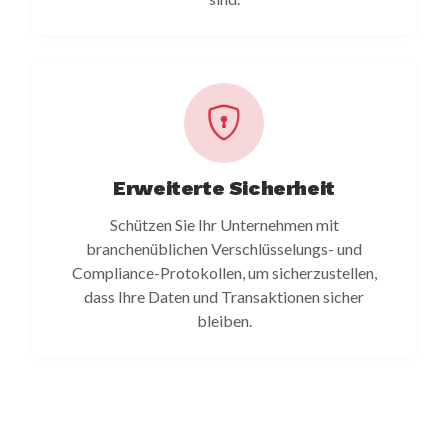
Erweiterte Sicherheit
Schützen Sie Ihr Unternehmen mit
branchenüblichen Verschlüsselungs- und
Compliance-Protokollen, um sicherzustellen,
dass Ihre Daten und Transaktionen sicher
bleiben.