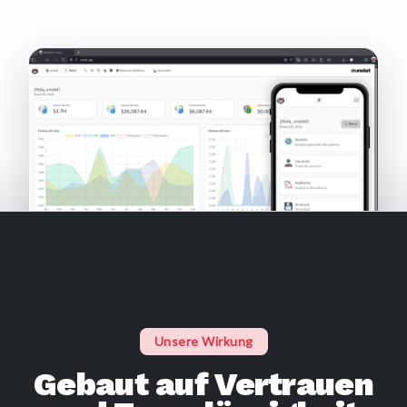
Unsere Wirkung
Gebaut auf Vertrauen