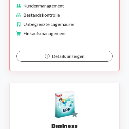
Kundenmanagement
Bestandskontrolle
Unbegrenzte Lagerhäuser
Einkaufsmanagement
Details anzeigen
Business