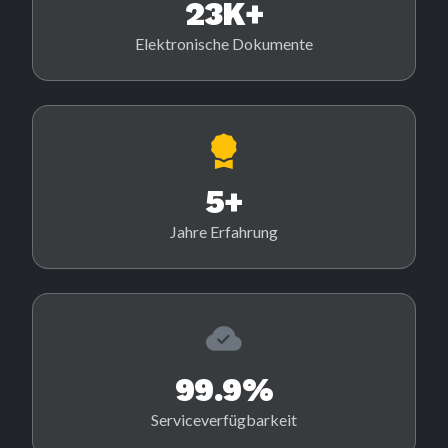
23K+
Elektronische Dokumente
5+
Jahre Erfahrung
99.9%
Serviceverfügbarkeit