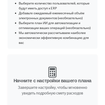
Выберите количество пользователей, которые
будут иметь доступ к ERP
Добавьте ожидаемый ежемесячный объём
электронных документов (необязательно)
Выберите план ИИ для автоматизации и
оптимизации ваших операций (необязательно)
Мы автоматически рассчитываем наиболее
экономически эффективную комбинацию для
вас
Начните с настройки вашего плана
Завершите настройку, чтобы мгновенно
увидеть подробную смету расходов