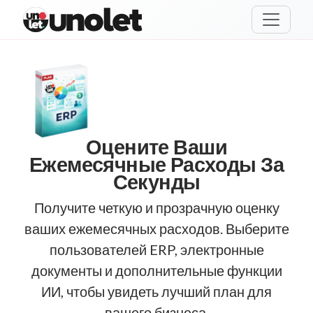
unolet
Оцените Ваши
Ежемесячные Расходы За
Секунды
Получите четкую и прозрачную оценку
ваших ежемесячных расходов. Выберите
пользователей ERP, электронные
документы и дополнительные функции
ИИ, чтобы увидеть лучший план для
вашего бизнеса.