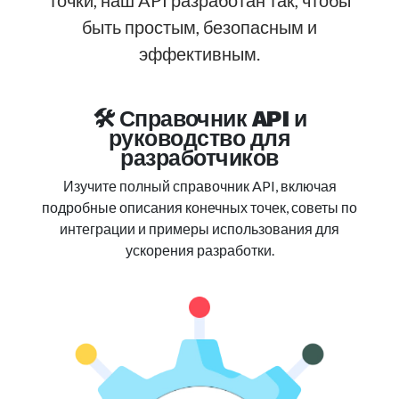
точки, наш API разработан так, чтобы
быть простым, безопасным и
эффективным.
🛠️ Справочник API и
руководство для
разработчиков
Изучите полный справочник API, включая
подробные описания конечных точек, советы по
интеграции и примеры использования для
ускорения разработки.