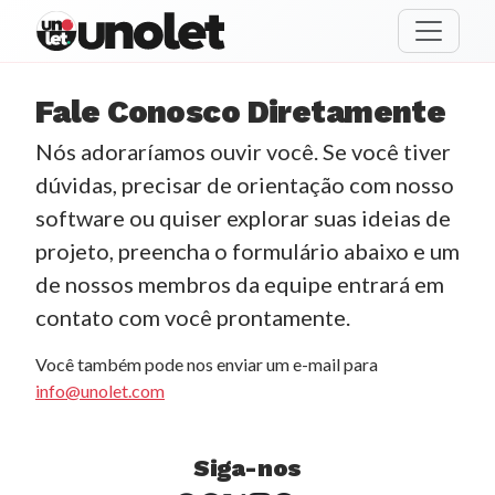
unolet
Fale Conosco Diretamente
Nós adoraríamos ouvir você. Se você tiver
dúvidas, precisar de orientação com nosso
software ou quiser explorar suas ideias de
projeto, preencha o formulário abaixo e um
de nossos membros da equipe entrará em
contato com você prontamente.
Você também pode nos enviar um e-mail para
info@unolet.com
Siga-nos