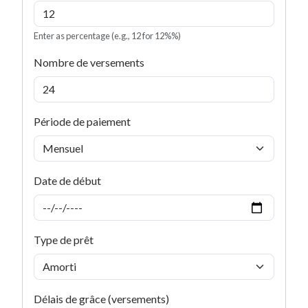
Enter as percentage (e.g., 12 for 12%%)
Nombre de versements
Période de paiement
Date de début
Type de prêt
Délais de grâce (versements)