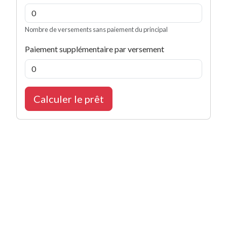
Nombre de versements sans paiement du principal
Paiement supplémentaire par versement
Calculer le prêt